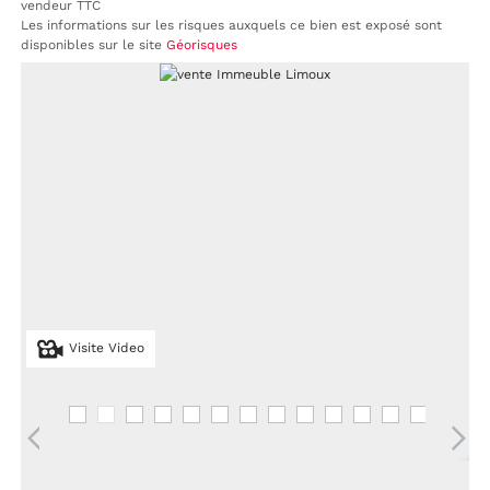
vendeur TTC
Les informations sur les risques auxquels ce bien est exposé sont
disponibles sur le site
Géorisques
Visite Video