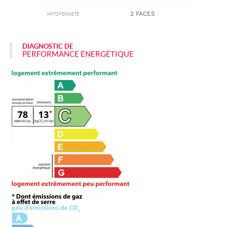
2 FACES
MITOYENNETÉ
DIAGNOSTIC DE
PERFORMANCE ÉNERGÉTIQUE