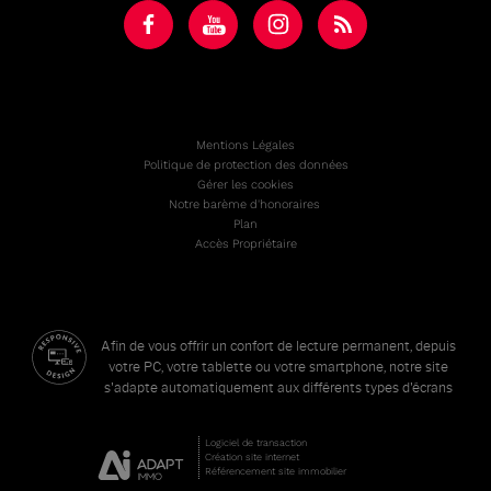
Mentions Légales
Politique de protection des données
Gérer les cookies
Notre barème d'honoraires
Plan
Accès Propriétaire
Afin de vous offrir un confort de lecture permanent, depuis
votre PC, votre tablette ou votre smartphone, notre site
s'adapte automatiquement aux différents types d'écrans
Logiciel de transaction
Création site internet
Référencement site immobilier