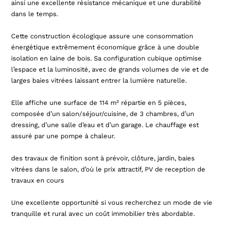
ainsi une excellente résistance mécanique et une durabilité
dans le temps.
Cette construction écologique assure une consommation
énergétique extrêmement économique grâce à une double
isolation en laine de bois. Sa configuration cubique optimise
l’espace et la luminosité, avec de grands volumes de vie et de
larges baies vitrées laissant entrer la lumière naturelle.
Elle affiche une surface de 114 m² répartie en 5 pièces,
composée d’un salon/séjour/cuisine, de 3 chambres, d’un
dressing, d’une salle d’eau et d’un garage. Le chauffage est
assuré par une pompe à chaleur.
des travaux de finition sont à prévoir, clôture, jardin, baies
vitrées dans le salon, d’où le prix attractif, PV de reception de
travaux en cours
Une excellente opportunité si vous recherchez un mode de vie
tranquille et rural avec un coût immobilier très abordable.