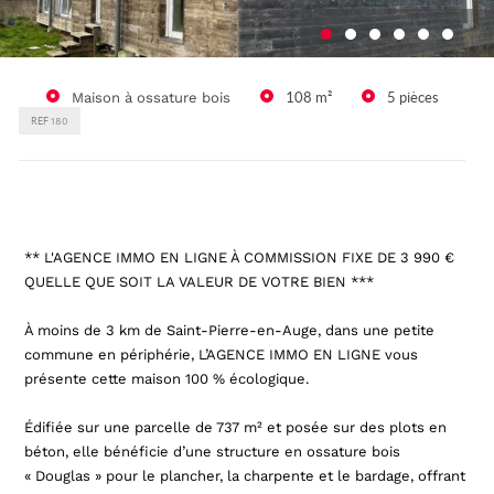
Maison à ossature bois
108 m²
5 pièces
REF
180
** L'AGENCE IMMO EN LIGNE À COMMISSION FIXE DE 3 990 €
QUELLE QUE SOIT LA VALEUR DE VOTRE BIEN ***
À moins de 3 km de Saint-Pierre-en-Auge, dans une petite
commune en périphérie, L’AGENCE IMMO EN LIGNE vous
présente cette maison 100 % écologique.
Édifiée sur une parcelle de 737 m² et posée sur des plots en
béton, elle bénéficie d’une structure en ossature bois
« Douglas » pour le plancher, la charpente et le bardage, offrant