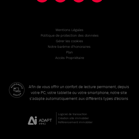
Mentions Légales
Politique de protection des données
Gérer les cookies
Notre barème d'honoraires
Plan
Accès Propriétaire
Afin de vous offrir un confort de lecture permanent, depuis
votre PC, votre tablette ou votre smartphone, notre site
s'adapte automatiquement aux différents types d'écrans
Logiciel de transaction
Création site immobilier
Référencement immobilier