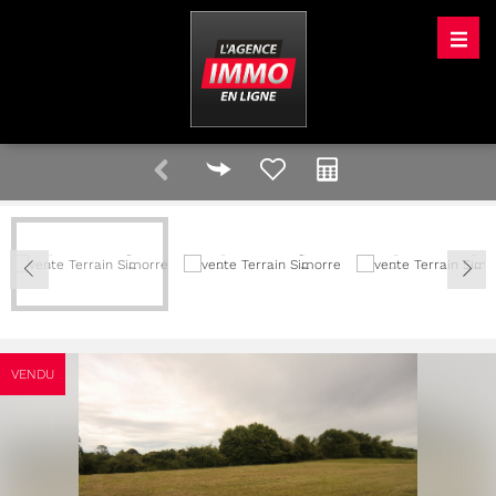
VENDU